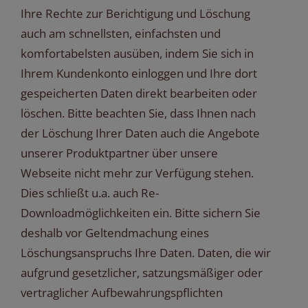
Ihre Rechte zur Berichtigung und Löschung
auch am schnellsten, einfachsten und
komfortabelsten ausüben, indem Sie sich in
Ihrem Kundenkonto einloggen und Ihre dort
gespeicherten Daten direkt bearbeiten oder
löschen. Bitte beachten Sie, dass Ihnen nach
der Löschung Ihrer Daten auch die Angebote
unserer Produktpartner über unsere
Webseite nicht mehr zur Verfügung stehen.
Dies schließt u.a. auch Re-
Downloadmöglichkeiten ein. Bitte sichern Sie
deshalb vor Geltendmachung eines
Löschungsanspruchs Ihre Daten. Daten, die wir
aufgrund gesetzlicher, satzungsmäßiger oder
vertraglicher Aufbewahrungspflichten