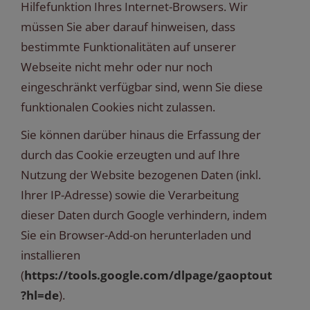
Hilfefunktion Ihres Internet-Browsers. Wir
müssen Sie aber darauf hinweisen, dass
bestimmte Funktionalitäten auf unserer
Webseite nicht mehr oder nur noch
eingeschränkt verfügbar sind, wenn Sie diese
funktionalen Cookies nicht zulassen.
Sie können darüber hinaus die Erfassung der
durch das Cookie erzeugten und auf Ihre
Nutzung der Website bezogenen Daten (inkl.
Ihrer IP-Adresse) sowie die Verarbeitung
dieser Daten durch Google verhindern, indem
Sie ein Browser-Add-on herunterladen und
installieren
(
https://tools.google.com/dlpage/gaoptout
?hl=de
).