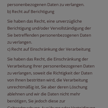
personenbezogenen Daten zu verlangen.
b) Recht auf Berichtigung
Sie haben das Recht, eine unverzügliche
Berichtigung und/oder Vervollständigung der
Sie betreffenden personenbezogenen Daten
zu verlangen.
c) Recht auf Einschränkung der Verarbeitung
Sie haben das Recht, die Einschränkung der
Verarbeitung Ihrer personenbezogenen Daten
zu verlangen, soweit die Richtigkeit der Daten
von Ihnen bestritten wird, die Verarbeitung
unrechtmäßig ist, Sie aber deren Löschung
ablehnen und wir die Daten nicht mehr
benötigen, Sie jedoch diese zur
Geltendmachung, Ausübung oder Verteidigung