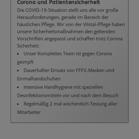
Corona und Patientensicherheit
Die COVID-19-Situation stellt uns alle vor große
Herausforderungen, gerade im Bereich der
häuslichen Pflege. Wir von der Vilstal-Pflege haben
unsere Sicherheitsmaßnahmen den geltenden
Vorschriften angepasst und schaffen trotz Corona
Sicherheit:
Unser Komplettes Team ist gegen Corona
geimpft
Dauerhafter Einsatz von FFP2-Masken und
Einmalhandschuhen
Intensive Handhygiene mit speziellen
Desinfektionsmitteln vor und nach dem Besuch
Regelmäßig 2 mal wöchentlich Testung aller
Mitarbeiter