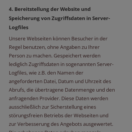
4. Bereitstellung der Website und
Speicherung von Zugriffsdaten in Server-
Logfiles
Unsere Webseiten können Besucher in der
Regel benutzen, ohne Angaben zu Ihrer
Person zu machen. Gespeichert werden
lediglich Zugriffsdaten in sogenannten Server-
Logfiles, wie z.B. den Namen der
angeforderten Datei, Datum und Uhrzeit des
Abrufs, die übertragene Datenmenge und den
anfragenden Provider. Diese Daten werden
ausschließlich zur Sicherstellung eines
störungsfreien Betriebs der Webseiten und
zur Verbesserung des Angebots ausgewertet.