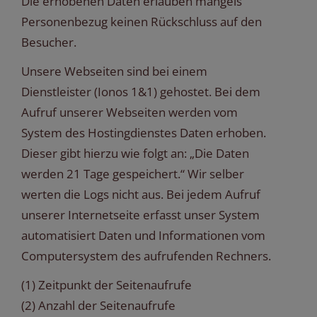
Die erhobenen Daten erlauben mangels
Personenbezug keinen Rückschluss auf den
Besucher.
Unsere Webseiten sind bei einem
Dienstleister (Ionos 1&1) gehostet. Bei dem
Aufruf unserer Webseiten werden vom
System des Hostingdienstes Daten erhoben.
Dieser gibt hierzu wie folgt an: „Die Daten
werden 21 Tage gespeichert.“ Wir selber
werten die Logs nicht aus. Bei jedem Aufruf
unserer Internetseite erfasst unser System
automatisiert Daten und Informationen vom
Computersystem des aufrufenden Rechners.
(1) Zeitpunkt der Seitenaufrufe
(2) Anzahl der Seitenaufrufe