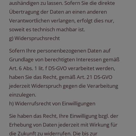
aushändigen zu lassen. Sofern Sie die direkte
Übertragung der Daten an einen anderen
Verantwortlichen verlangen, erfolgt dies nur,
soweit es technisch machbar ist.
g) Widerspruchsrecht
Sofern Ihre personenbezogenen Daten auf
Grundlage von berechtigten Interessen gemäß
Art. 6 Abs. 1 lit. f DS-GVO verarbeitet werden,
haben Sie das Recht, gemäß Art. 21 DS-GVO
jederzeit Widerspruch gegen die Verarbeitung
einzulegen.
h) Widerrufsrecht von Einwilligungen
Sie haben das Recht, Ihre Einwilligung bzgl. der
Erhebung von Daten jederzeit mit Wirkung für
die Zukunft zu widerrufen. Die bis zur