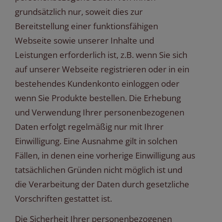
grundsätzlich nur, soweit dies zur
Bereitstellung einer funktionsfähigen
Webseite sowie unserer Inhalte und
Leistungen erforderlich ist, z.B. wenn Sie sich
auf unserer Webseite registrieren oder in ein
bestehendes Kundenkonto einloggen oder
wenn Sie Produkte bestellen. Die Erhebung
und Verwendung Ihrer personenbezogenen
Daten erfolgt regelmäßig nur mit Ihrer
Einwilligung. Eine Ausnahme gilt in solchen
Fällen, in denen eine vorherige Einwilligung aus
tatsächlichen Gründen nicht möglich ist und
die Verarbeitung der Daten durch gesetzliche
Vorschriften gestattet ist.
Die Sicherheit Ihrer personenbezogenen