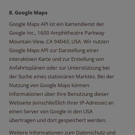
8. Google Maps
Google Maps API ist ein Kartendienst der
Google Inc., 1600 Amphitheatre Parkway
Mountain View, CA 94043, USA. Wir nutzen
Google Maps API zur Darstellung einer
interaktiven Karte und zur Erstellung von
Anfahrtsplänen oder zur Unterstützung bei
der Suche eines stationären Marktes. Bei der
Nutzung von Google Maps können
Informationen über Ihre Benutzung dieser
Webseite (einschließlich Ihrer IP-Adresse) an
einen Server von Google in den USA
übertragen und dort gespeichert werden.
Weitere Informationen zum Datenschutz und