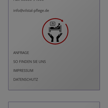
info@vilstal-pflege.de
ANFRAGE
SO FINDEN SIE UNS
IMPRESSUM
DATENSCHUTZ