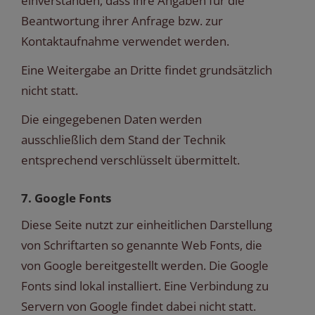
einverstanden, dass ihre Angaben für die
Beantwortung ihrer Anfrage bzw. zur
Kontaktaufnahme verwendet werden.
Eine Weitergabe an Dritte findet grundsätzlich
nicht statt.
Die eingegebenen Daten werden
ausschließlich dem Stand der Technik
entsprechend verschlüsselt übermittelt.
7. Google Fonts
Diese Seite nutzt zur einheitlichen Darstellung
von Schriftarten so genannte Web Fonts, die
von Google bereitgestellt werden. Die Google
Fonts sind lokal installiert. Eine Verbindung zu
Servern von Google findet dabei nicht statt.