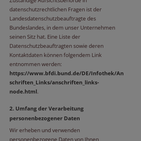
Zuständige Aufsichtsbehörde in
datenschutzrechtlichen Fragen ist der
Landesdatenschutzbeauftragte des
Bundeslandes, in dem unser Unternehmen
seinen Sitz hat. Eine Liste der
Datenschutzbeauftragten sowie deren
Kontaktdaten können folgendem Link
entnommen werden:
https://www.bfdi.bund.de/DE/Infothek/An
schriften_Links/anschriften_links-
node.html
.
2. Umfang der Verarbeitung
personenbezogener Daten
Wir erheben und verwenden
personenbezogene Daten von Ihnen