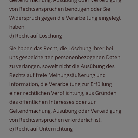
von Rechtsansprüchen benötigen oder Sie
Widerspruch gegen die Verarbeitung eingelegt
haben.
d) Recht auf Löschung
Sie haben das Recht, die Löschung Ihrer bei
uns gespeicherten personenbezogenen Daten
zu verlangen, soweit nicht die Ausübung des
Rechts auf freie Meinungsäußerung und
Information, die Verarbeitung zur Erfüllung
einer rechtlichen Verpflichtung, aus Gründen
des öffentlichen Interesses oder zur
Geltendmachung, Ausübung oder Verteidigung
von Rechtsansprüchen erforderlich ist.
e) Recht auf Unterrichtung