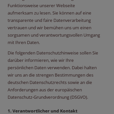
Funktionsweise unserer Webseite
aufmerksam zu lesen. Sie können auf eine
transparente und faire Datenverarbeitung
vertrauen und wir bemühen uns um einen
sorgsamen und verantwortungsvollen Umgang
mit Ihren Daten.
Die folgenden Datenschutzhinweise sollen Sie
darüber informieren, wie wir Ihre
persönlichen Daten verwenden. Dabei halten
wir uns an die strengen Bestimmungen des
deutschen Datenschutzrechts sowie an die
Anforderungen aus der europäischen
Datenschutz-Grundverordnung (DSGVO).
1. Verantwortlicher und Kontakt