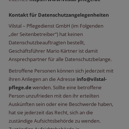
Kontakt für Datenschutzangelegenheiten
Vilstal – Pflegedienst GmbH (im Folgenden
„der Seitenbetreiber“) hat keinen
Datenschutzbeauftragten bestellt,
Geschäftsführer Mario Kärtner ist damit
Ansprechpartner für alle Datenschutzbelange.
Betroffene Personen können sich jederzeit mit
ihren Anliegen an die Adresse
info@vilstal-
pflege.de
wenden. Sollte eine betroffene
Person unzufrieden mit den ihr erteilten
Auskünften sein oder eine Beschwerde haben,
hat sie jederzeit das Recht, sich an die
zuständige Aufsichtsbehörde zu wenden.