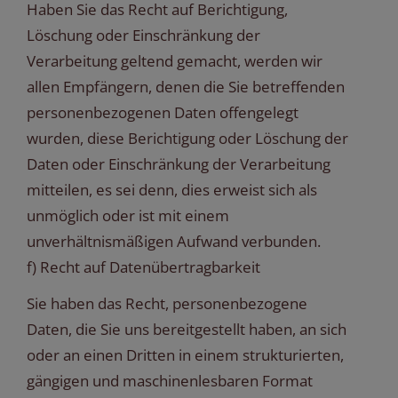
Haben Sie das Recht auf Berichtigung,
Löschung oder Einschränkung der
Verarbeitung geltend gemacht, werden wir
allen Empfängern, denen die Sie betreffenden
personenbezogenen Daten offengelegt
wurden, diese Berichtigung oder Löschung der
Daten oder Einschränkung der Verarbeitung
mitteilen, es sei denn, dies erweist sich als
unmöglich oder ist mit einem
unverhältnismäßigen Aufwand verbunden.
f) Recht auf Datenübertragbarkeit
Sie haben das Recht, personenbezogene
Daten, die Sie uns bereitgestellt haben, an sich
oder an einen Dritten in einem strukturierten,
gängigen und maschinenlesbaren Format