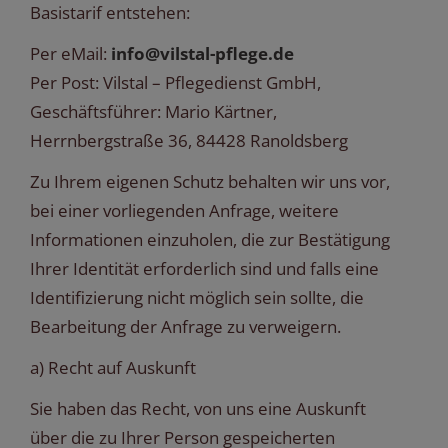
Basistarif entstehen:
Per eMail:
info@vilstal-pflege.de
Per Post: Vilstal – Pflegedienst GmbH,
Geschäftsführer: Mario Kärtner,
Herrnbergstraße 36, 84428 Ranoldsberg
Zu Ihrem eigenen Schutz behalten wir uns vor,
bei einer vorliegenden Anfrage, weitere
Informationen einzuholen, die zur Bestätigung
Ihrer Identität erforderlich sind und falls eine
Identifizierung nicht möglich sein sollte, die
Bearbeitung der Anfrage zu verweigern.
a) Recht auf Auskunft
Sie haben das Recht, von uns eine Auskunft
über die zu Ihrer Person gespeicherten