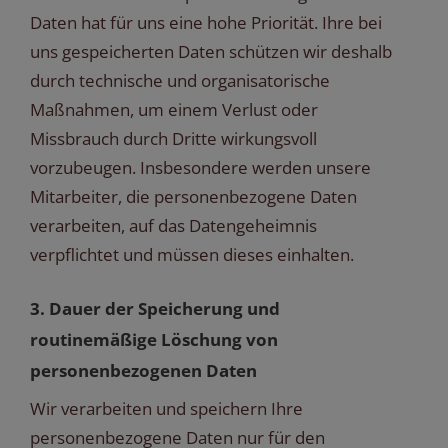
Daten hat für uns eine hohe Priorität. Ihre bei
uns gespeicherten Daten schützen wir deshalb
durch technische und organisatorische
Maßnahmen, um einem Verlust oder
Missbrauch durch Dritte wirkungsvoll
vorzubeugen. Insbesondere werden unsere
Mitarbeiter, die personenbezogene Daten
verarbeiten, auf das Datengeheimnis
verpflichtet und müssen dieses einhalten.
3. Dauer der Speicherung und
routinemäßige Löschung von
personenbezogenen Daten
Wir verarbeiten und speichern Ihre
personenbezogene Daten nur für den