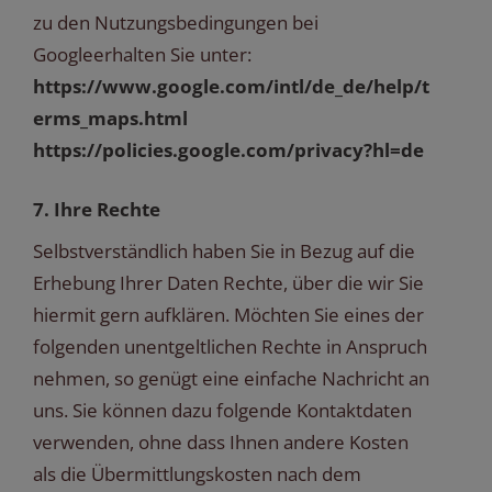
zu den Nutzungsbedingungen bei
Googleerhalten Sie unter:
https://www.google.com/intl/de_de/help/t
erms_maps.html
https://policies.google.com/privacy?hl=de
7. Ihre Rechte
Selbstverständlich haben Sie in Bezug auf die
Erhebung Ihrer Daten Rechte, über die wir Sie
hiermit gern aufklären. Möchten Sie eines der
folgenden unentgeltlichen Rechte in Anspruch
nehmen, so genügt eine einfache Nachricht an
uns. Sie können dazu folgende Kontaktdaten
verwenden, ohne dass Ihnen andere Kosten
als die Übermittlungskosten nach dem