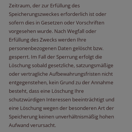
Zeitraum, der zur Erfüllung des
Speicherungszweckes erforderlich ist oder
sofern dies in Gesetzen oder Vorschriften
vorgesehen wurde. Nach Wegfall oder
Erfüllung des Zwecks werden Ihre
personenbezogenen Daten gelöscht bzw.
gesperrt. Im Fall der Sperrung erfolgt die
Löschung sobald gesetzliche, satzungsmäßige
oder vertragliche Aufbewahrungsfristen nicht
entgegenstehen, kein Grund zu der Annahme
besteht, dass eine Löschung Ihre
schutzwürdigen Interessen beeinträchtigt und
eine Löschung wegen der besonderen Art der
Speicherung keinen unverhältnismäßig hohen
Aufwand verursacht.