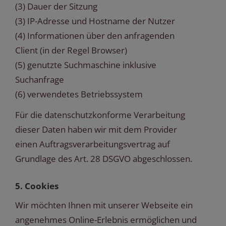
(3) Dauer der Sitzung
(3) IP-Adresse und Hostname der Nutzer
(4) Informationen über den anfragenden
Client (in der Regel Browser)
(5) genutzte Suchmaschine inklusive
Suchanfrage
(6) verwendetes Betriebssystem
Für die datenschutzkonforme Verarbeitung
dieser Daten haben wir mit dem Provider
einen Auftragsverarbeitungsvertrag auf
Grundlage des Art. 28 DSGVO abgeschlossen.
5. Cookies
Wir möchten Ihnen mit unserer Webseite ein
angenehmes Online-Erlebnis ermöglichen und