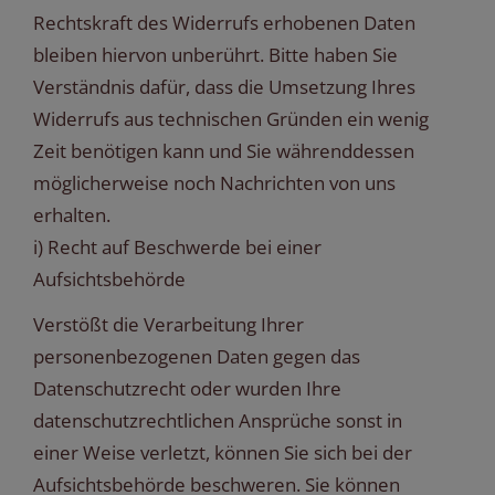
Rechtskraft des Widerrufs erhobenen Daten
bleiben hiervon unberührt. Bitte haben Sie
Verständnis dafür, dass die Umsetzung Ihres
Widerrufs aus technischen Gründen ein wenig
Zeit benötigen kann und Sie währenddessen
möglicherweise noch Nachrichten von uns
erhalten.
i) Recht auf Beschwerde bei einer
Aufsichtsbehörde
Verstößt die Verarbeitung Ihrer
personenbezogenen Daten gegen das
Datenschutzrecht oder wurden Ihre
datenschutzrechtlichen Ansprüche sonst in
einer Weise verletzt, können Sie sich bei der
Aufsichtsbehörde beschweren. Sie können