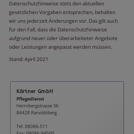
Datenschutzhinweise stets den aktuellen
gesetzlichen Vorgaben entsprechen, behalten
wir uns jederzeit Änderungen vor. Das gilt auch
für den Fall, dass die Datenschutzhinweise
aufgrund neuer oder überarbeiteter Angebote
oder Leistungen angepasst werden müssen.
Stand: April 2021
Kärtner GmbH
Pflegedienst
Herrnbergstrasse 36
84428 Ranoldsberg
Tel: 08086-511
Fax: 08086-94500