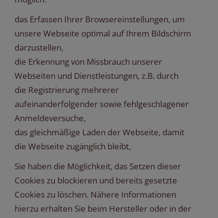
das Erfassen Ihrer Browsereinstellungen, um
unsere Webseite optimal auf Ihrem Bildschirm
darzustellen,
die Erkennung von Missbrauch unserer
Webseiten und Dienstleistungen, z.B. durch
die Registrierung mehrerer
aufeinanderfolgender sowie fehlgeschlagener
Anmeldeversuche,
das gleichmäßige Laden der Webseite, damit
die Webseite zugänglich bleibt,
Sie haben die Möglichkeit, das Setzen dieser
Cookies zu blockieren und bereits gesetzte
Cookies zu löschen. Nähere Informationen
hierzu erhalten Sie beim Hersteller oder in der