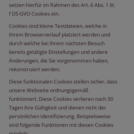
setzen hierfür im Rahmen des Art. 6 Abs. 1 lit.
f DS-GVO Cookies ein.
Cookies sind kleine Textdateien, welche in
Ihrem Browserverlauf platziert werden und
durch welche bei Ihrem nächsten Besuch
bereits getätigte Einstellungen und andere
Änderungen, die Sie vorgenommen haben,
rekonstruiert werden.
Diese funktionalen Cookies stellen sicher, dass
unsere Webseite ordnungsgemäß
funktioniert. Diese Cookies verlieren nach 30
Tagen ihre Gültigkeit und dienen nicht der
persönlichen Identifizierung. Beispielsweise
sind folgende Funktionen mit diesen Cookies
möglich: