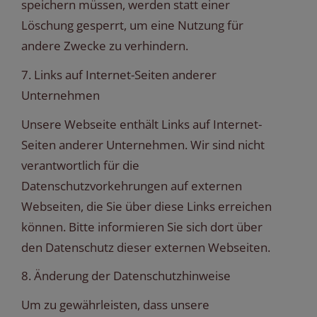
speichern müssen, werden statt einer
Löschung gesperrt, um eine Nutzung für
andere Zwecke zu verhindern.
7. Links auf Internet-Seiten anderer
Unternehmen
Unsere Webseite enthält Links auf Internet-
Seiten anderer Unternehmen. Wir sind nicht
verantwortlich für die
Datenschutzvorkehrungen auf externen
Webseiten, die Sie über diese Links erreichen
können. Bitte informieren Sie sich dort über
den Datenschutz dieser externen Webseiten.
8. Änderung der Datenschutzhinweise
Um zu gewährleisten, dass unsere